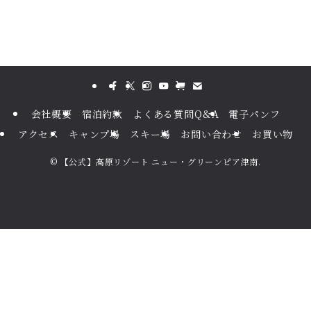
会社概要
宿泊約款
よくある質問Q&A
電子パンフ
アクセス
キャンプ場
スキー場
お問い合わせ
お買い物
©
【公式】高原リゾート ニュー・グリーンピア津南.