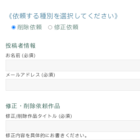
《依頼する種別を選択してください》
削除依頼
修正依頼
投稿者情報
お名前 (必須)
メールアドレス (必須)
修正・削除依頼作品
修正/削除作品タイトル (必須)
修正内容を具体的にお書きください。