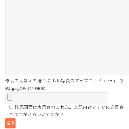
作品の入替えの場合 新しい写真のアップロード
（ファイル形
式はjpegのみ 10MB未満）
確認画面は表示されません。上記内容ですぐに送信さ
れますがよろしいですか？