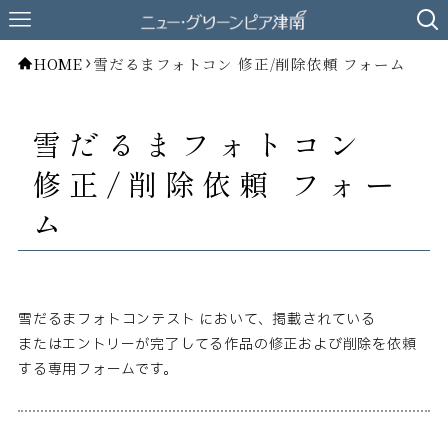
HOME
雪だるまフォトコン 修正/削除依頼 フォーム
雪だるまフォトコン
修正/削除依頼 フォー
ム
雪だるまフォトコンテスト において、掲載されている
またはエントリーが完了してる作品の修正および削除を依頼
する専用フォームです。