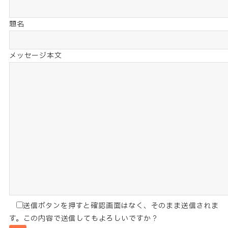
題名
メッセージ本文
送信ボタンを押すと確認画面はなく、そのまま送信されま
す。この内容で送信してもよろしいですか？