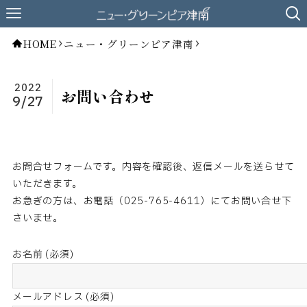
HOME
ニュー・グリーンピア津南
2022
お問い合わせ
9/27
お問合せフォームです。内容を確認後、返信メールを送らせて
いただきます。
お急ぎの方は、お電話（025-765-4611）にてお問い合せ下
さいませ。
お名前 (必須)
メールアドレス (必須)