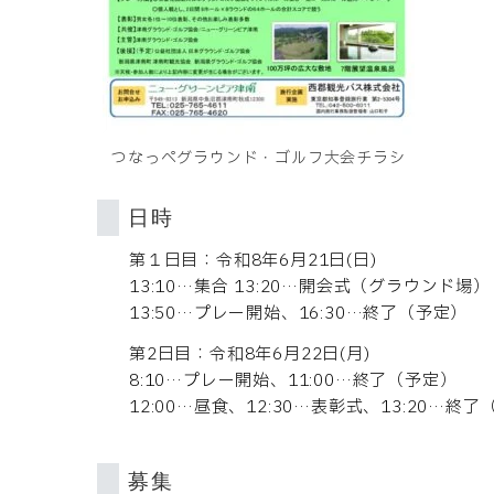
つなっぺグラウンド・ゴルフ大会チラシ
日時
第１日目：令和8年6月21日(日)
13:10…集合 13:20…開会式（グラウンド場）
13:50…プレー開始、16:30…終了（予定）
第2日目：令和8年6月22日(月)
8:10…プレー開始、11:00…終了（予定）
12:00…昼食、12:30…表彰式、13:20…終
募集