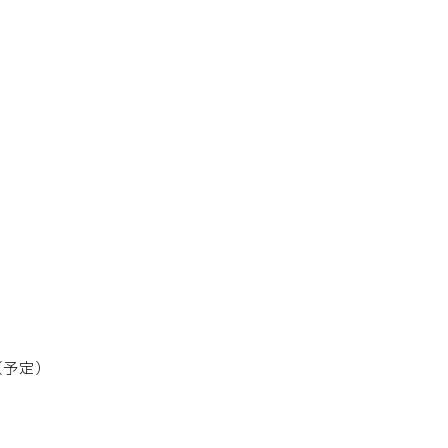
了（予定）