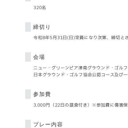
320名
締切り
令和8年5月31日(日)定員になり次第、締切
会場
ニュー・グリーンピア津南グラウンド・ゴルフ
日本グラウンド・ゴルフ協会公認コース及び一
参加費
3,000円（22日の昼食付き）※参加費に傷害
プレー内容