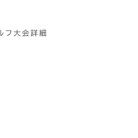
ルフ大会詳細