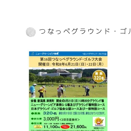
つなっぺグラウンド・ゴ