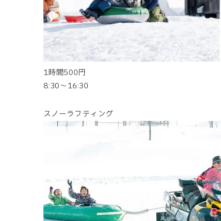
1時間500円
8:30～16:30
スノーラフティング