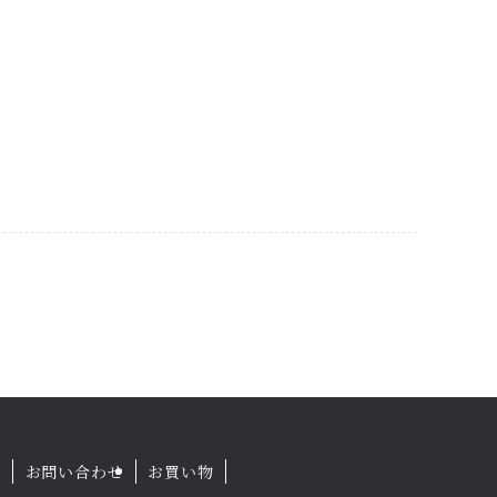
場
お問い合わせ
お買い物