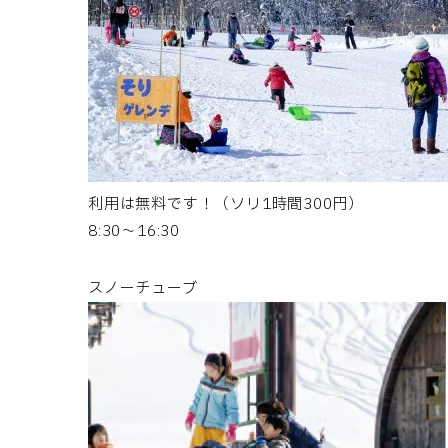
利用は無料です！（ソリ1時間300円）
8:30～16:30
スノーチューブ