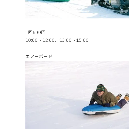
1回500円
10:00～12:00、13:00～15:00
エアーボード