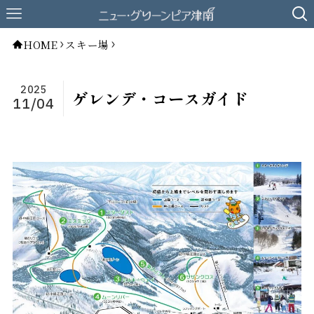
HOME
スキー場
2025
ゲレンデ・コースガイド
11/04