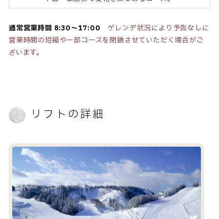
通常営業時間 8:30～17:00
ゲレンデ状況により予告なしに
営業時間の短縮や一部コースを閉鎖させていただく場合がご
ざいます。
リフトの詳細