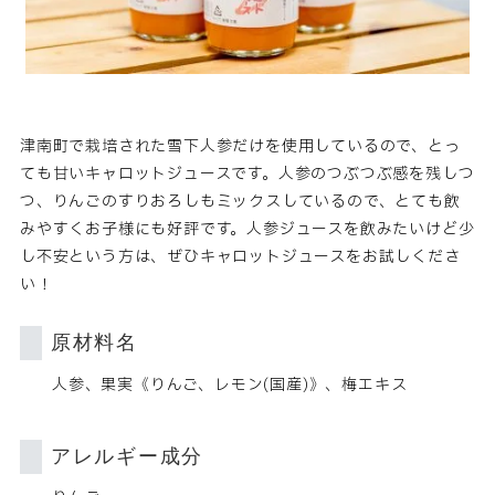
津南町で栽培された雪下人参だけを使用しているので、とっ
ても甘いキャロットジュースです。人参のつぶつぶ感を残しつ
つ、りんごのすりおろしもミックスしているので、とても飲
みやすくお子様にも好評です。人参ジュースを飲みたいけど少
し不安という方は、ぜひキャロットジュースをお試しくださ
い！
原材料名
人参、果実《りんご、レモン(国産)》、梅エキス
アレルギー成分