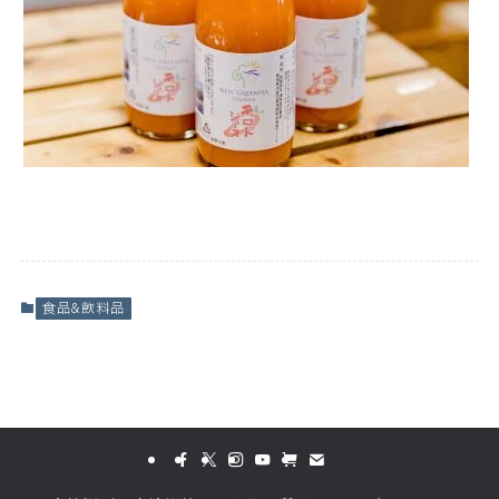
食品&飲料品