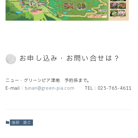
お申し込み・お問い合せは？
ニュー・グリーンピア津南 予約係まで。
E-mail：
tunan@green-pia.com
TEL：025-765-4611
施設
遊ぶ