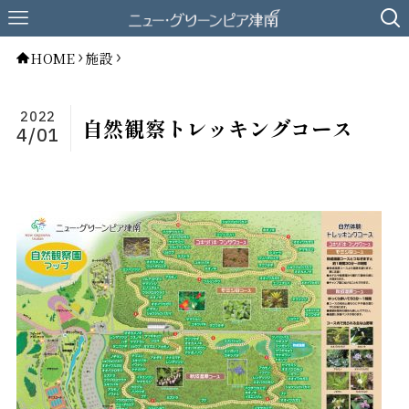
HOME
施設
2022
自然観察トレッキングコース
4/01