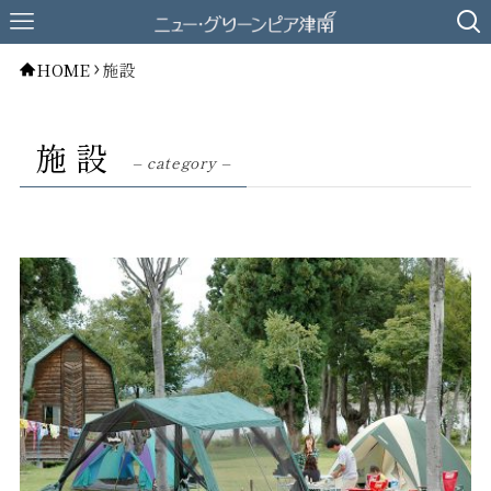
HOME
施設
施設
– category –