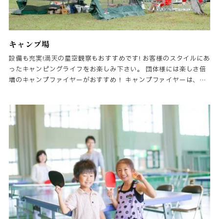
キャンプ場
設備も充実!満天の星空観察もおすすめです! お客様のスタイルにあ
ったキャンピングライフをお楽しみ下さい。 団体様には楽しさ倍
増のキャンプファイヤーがおすすめ！ キャンプファイヤーは、一
日一組限定となっておりますので、お早めの予約をおすすめしま
す。